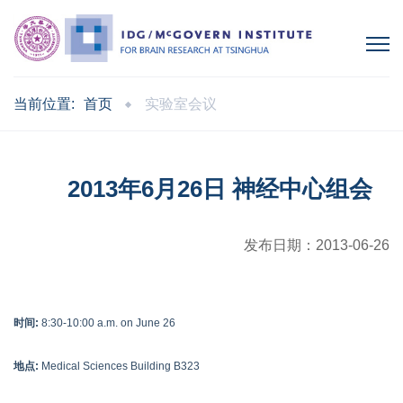
当前位置:
首页
实验室会议
2013年6月26日 神经中心组会
发布日期：
2013-06-26
时间:
8:30-10:00 a.m. on June 26
地点:
Medical Sciences Building B323