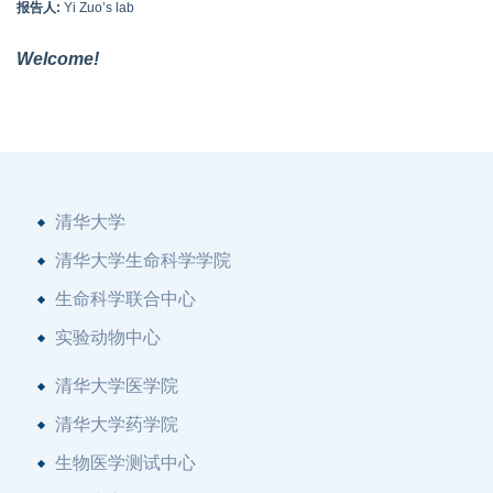
报告人:
Yi Zuo’s lab
Welcome!
清华大学
清华大学生命科学学院
生命科学联合中心
实验动物中心
清华大学医学院
清华大学药学院
生物医学测试中心