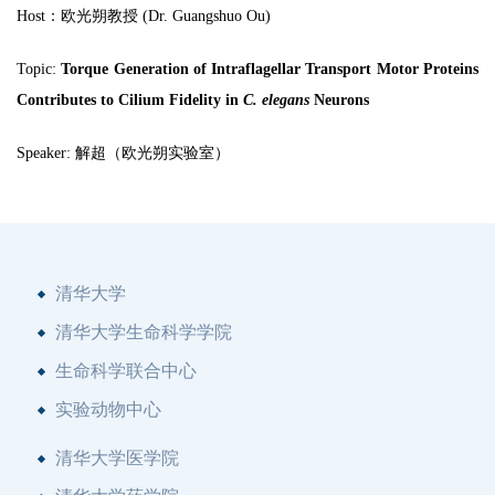
Host：欧光朔教授 (Dr. Guangshuo Ou)
Topic:
Torque Generation of Intraflagellar Transport Motor Proteins
Contributes to Cilium Fidelity in
C. elegans
Neurons
Speaker: 解超（欧光朔实验室）
清华大学
清华大学生命科学学院
生命科学联合中心
实验动物中心
清华大学医学院