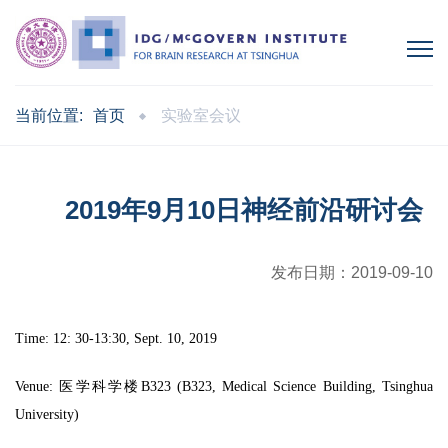
当前位置:
首页
实验室会议
2019年9月10日神经前沿研讨会
发布日期：
2019-09-10
Time: 12: 30-13:30, Sept. 10, 2019
Venue: 医学科学楼B323 (B323, Medical Science Building, Tsinghua
University)