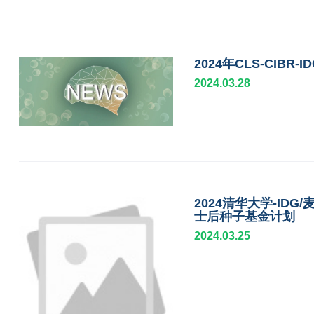
2024年CLS-CI
2024.03.28
2024清华大学-IDG
士后种子基金计划
2024.03.25