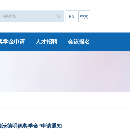
EN
中文
奖学金申请
人才招聘
会议报名
瑞沃德明德奖学金”申请通知