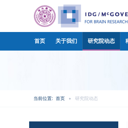
首页
关于我们
研究院动态
当前位置:
首页
研究院动态