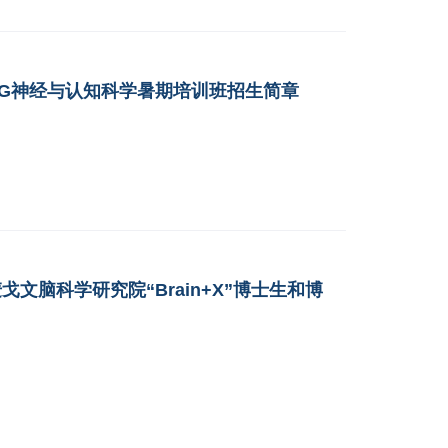
BR-IDG神经与认知科学暑期培训班招生简章
/麦戈文脑科学研究院“Brain+X”博士生和博