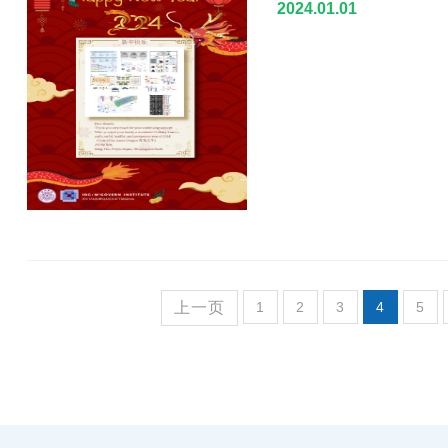
2024.01.01
上一页
1
2
3
4
5