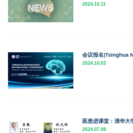
2024.10.11
会议报名|Tsinghua Neu
2024.10.02
医患进课堂：清华大
2024.07.08