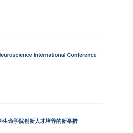
roscience International Conference
学生命学院创新人才培养的新举措