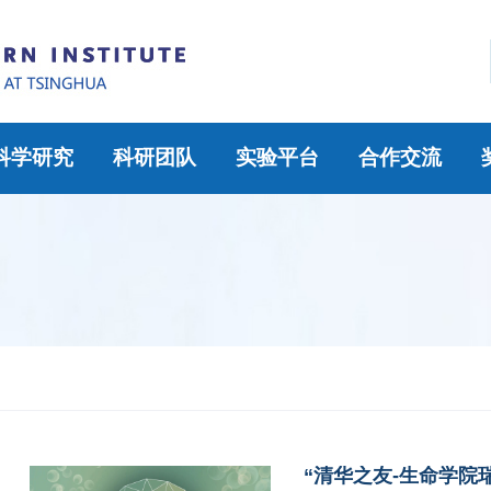
科学研究
科研团队
实验平台
合作交流
“清华之友-生命学院