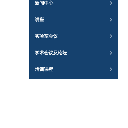
新闻中心
讲座
实验室会议
学术会议及论坛
培训课程