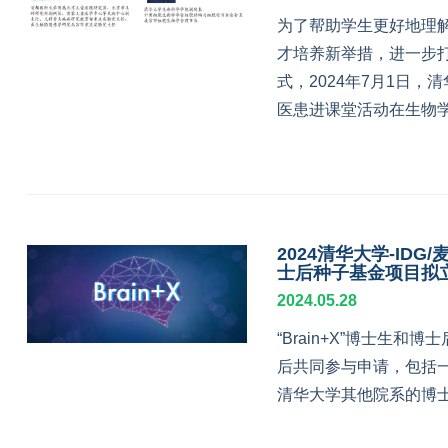
为了帮助学生更好地理
才培养新举措，进一步打
式，2024年7月1日，
医患进课堂活动在生物学
2024清华大学-IDG
士后种子基金项目拟
2024.05.28
“Brain+X”博士生
后共同参与申请，包括
清华大学其他院系的博