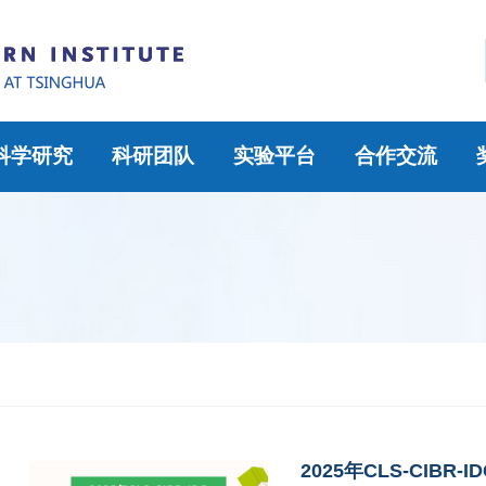
科学研究
科研团队
实验平台
合作交流
2025年CLS-CI