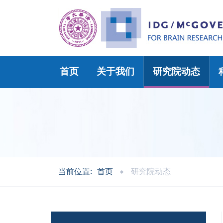
首页
关于我们
研究院动态
当前位置:
首页
研究院动态