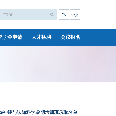
EN
中文
奖学金申请
人才招聘
会议报名
BR-IDG神经与认知科学暑期培训班录取名单