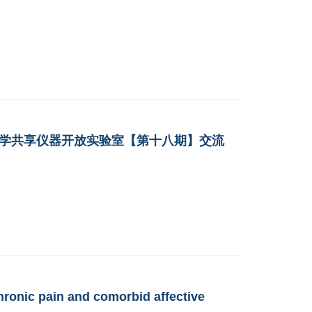
脑科学共享仪器开放实验室【第十八期】交流
chronic pain and comorbid affective