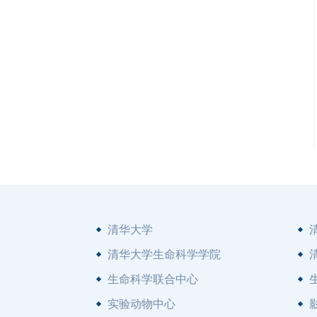
清华大学
清华大学生命科学学院
生命科学联合中心
实验动物中心