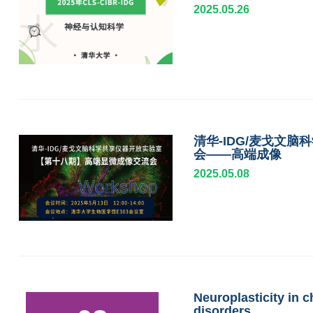
2025.05.26
清华-IDG/麦戈文
会——高端成像
2025.05.08
Neuroplasticity in 
disorders