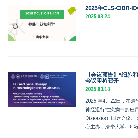
2025年CLS-CI
2025.03.24
【会议预告】“细胞
会议即将召开
2025.03.18
2025 年4月22日，
神经退行性疾病中的应用（Cell 
Diseases）国际
心主办，清华大学-ID