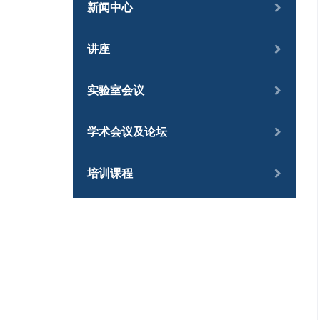
新闻中心
讲座
实验室会议
学术会议及论坛
培训课程