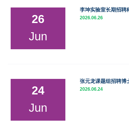
李坤实验室长期招聘
26
2026.06.26
Jun
张元龙课题组招聘博
24
2026.06.24
Jun