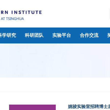
科学研究
科研团队
实验平台
合作交流
姚骏实验室招聘博士