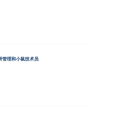
研管理和小鼠技术员