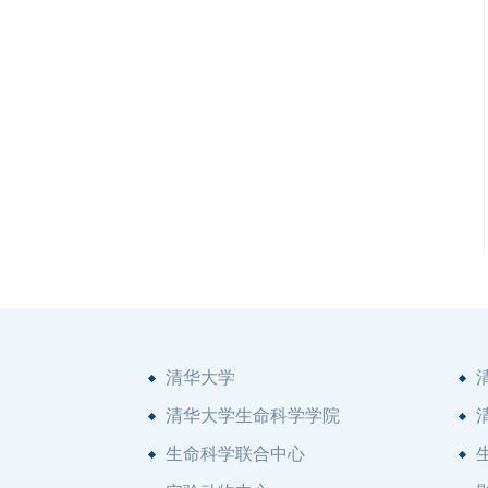
清华大学
清华大学生命科学学院
生命科学联合中心