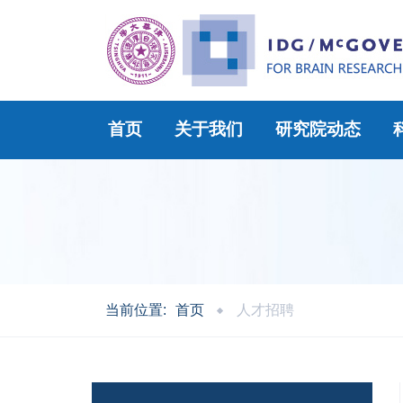
首页
关于我们
研究院动态
当前位置:
首页
人才招聘