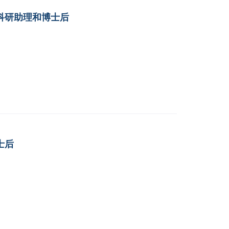
科研助理和博士后
士后