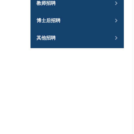
教师招聘
博士后招聘
其他招聘