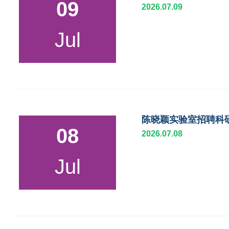
09
2026.07.09
Jul
陈晓颖实验室招聘科
08
2026.07.08
Jul