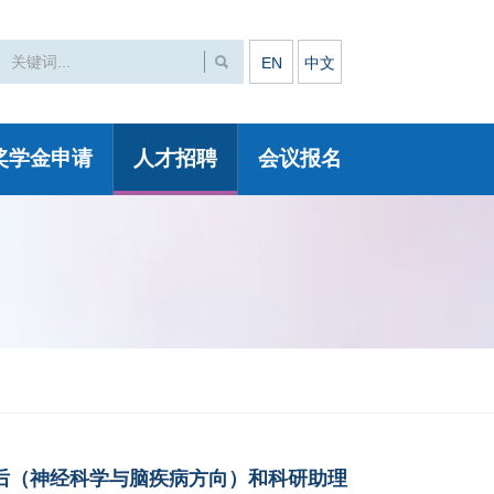
EN
中文
奖学金申请
人才招聘
会议报名
后（神经科学与脑疾病方向）和科研助理