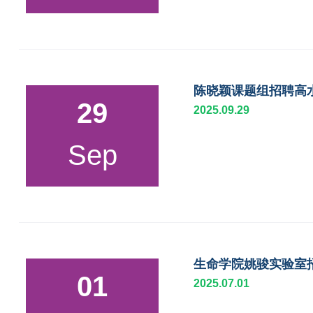
陈晓颖课题组招聘高
29
2025.09.29
Sep
生命学院姚骏实验室
01
2025.07.01