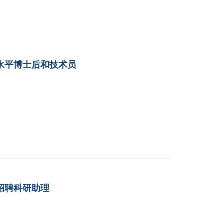
水平博士后和技术员
招聘科研助理